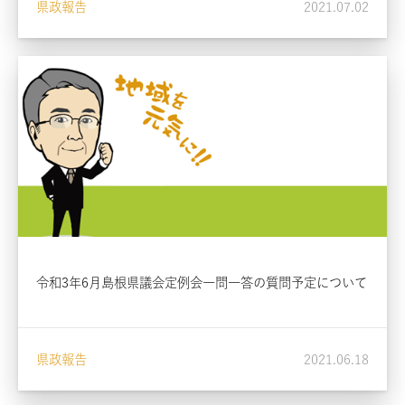
県政報告
2021.07.02
令和3年6月島根県議会定例会一問一答の質問予定について
県政報告
2021.06.18