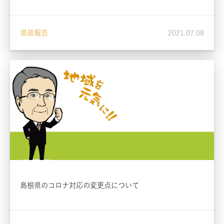
県政報告
2021.07.08
島根県のコロナ対応の変更点について