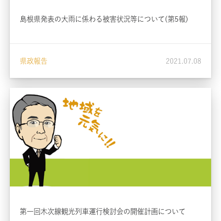
島根県発表の大雨に係わる被害状況等について(第5報)
県政報告
2021.07.08
第一回木次線観光列車運行検討会の開催計画について