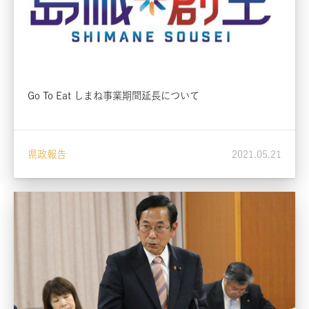
Go To Eat しまね事業期間延長について
県政報告
2021.05.21