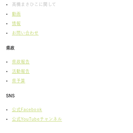
高橋まさひこに関して
動画
情報
お問い合わせ
県政
県政報告
活動報告
県予算
SNS
公式Facebook
公式YouTubeチャンネル