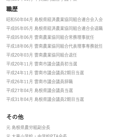
職歴
昭和50年04月 島根県経済農業協同組合連合会入会
平成05年05月 島根県経済農業協同組合連合会退職
平成05年06月 雲南農業協同組合常務理事就任
平成18年06月 雲南農業協同組合代表理事専務就任
平成20年03月 雲南農業協同組合退任
平成20年11月 雲南市議会議員初当選
平成24年11月 雲南市議会議員2期目当選
平成26年11月 雲南市議会議員辞職
平成27年04月 島根県議会議員当選
平成31年04月 島根県議会議員2期目当選
その他
元 島根県農労組副会長
元 大東小学校・中学校PTA会長