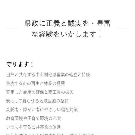
県政に正義と誠実を・豊富
な経験をいかします！
守ります！
自然と共存する中山間地域農業の確立と持続
荒廃する山の再生と林業の振興
安定した雇用の確保と商工業の振興
安心して暮らせる地域医療の堅持
高齢者・障がい者にやさしい福祉対策
教育環境や子育て環境の充実
いのちを守る公共事業の促進