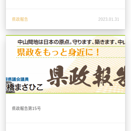
県政報告
2023.01.31
県政報告第15号