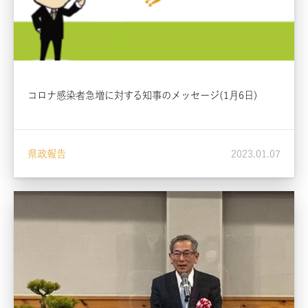
コロナ感染者急増に対する知事のメッセージ(1月6日)
県政報告
2023.01.07