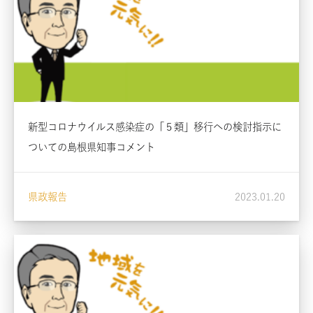
新型コロナウイルス感染症の「５類」移行への検討指示に
ついての島根県知事コメント
県政報告
2023.01.20