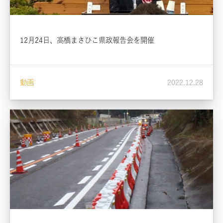
12月24日、高橋まさひこ県政報告会を開催
動画
2022.12.28