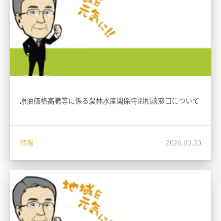
原油価格高騰等に係る農林水産関係特別相談窓口について
情報
2026.03.30