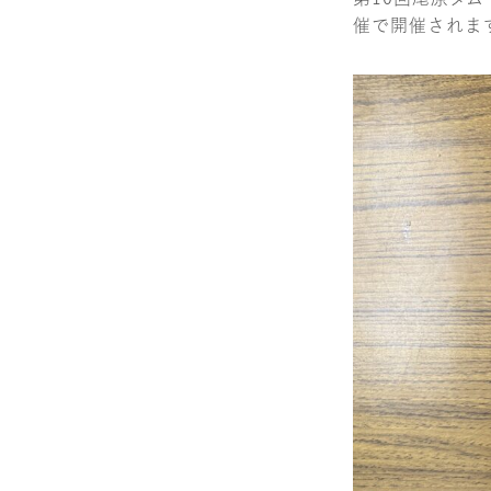
催で開催されま