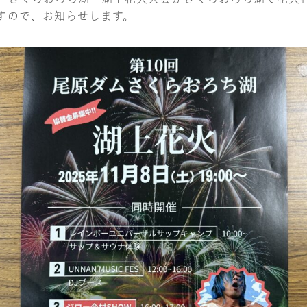
すので、お知らせします。