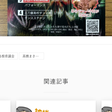
島根県議会
高橋まさひこ
関連記事