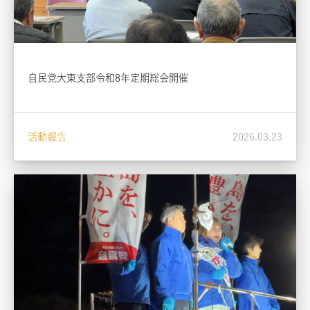
自民党大東支部令和8年定期総会開催
活動報告
2026.03.23