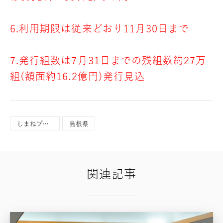
6.利用期限は従来どおり11月30日まで
7.発行組数は7月31日までの残組数約27万
組(額面約16.2億円)発行見込
しまねプレミアム飲食券
島根県
関連記事