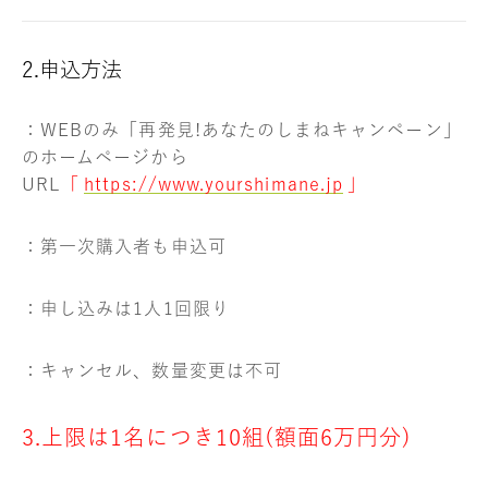
2.
申込方法
：WEBのみ「再発見!あなたのしまねキャンペーン」
のホームページから
URL
「
https://www.yourshimane.jp
」
：第一次購入者も申込可
：申し込みは1人1回限り
：キャンセル、数量変更は不可
3.上限は1名につき10組(額面6万円分)