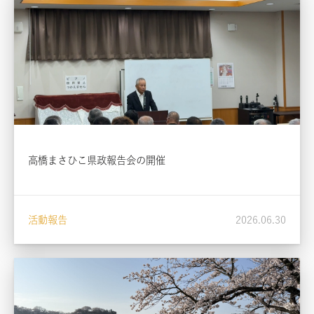
高橋まさひこ県政報告会の開催
活動報告
2026.06.30