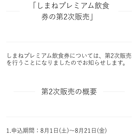
「しまねプレミアム飲食
券の第2次販売」
しまねプレミアム飲食券については、第2次販売
を行うことになりましたのでお知らせします。
第2次販売の概要
1.
申込期間：8月1日(土)～8月21日(金)