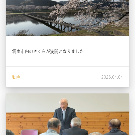
雲南市内のさくらが満開となりました
動画
2026.04.04