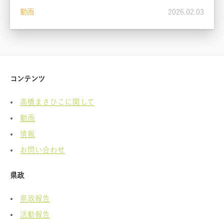
動画
2026.02.03
コンテンツ
高橋まさひこに関して
動画
情報
お問い合わせ
県政
県政報告
活動報告