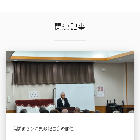
関連記事
高橋まさひこ県政報告会の開催