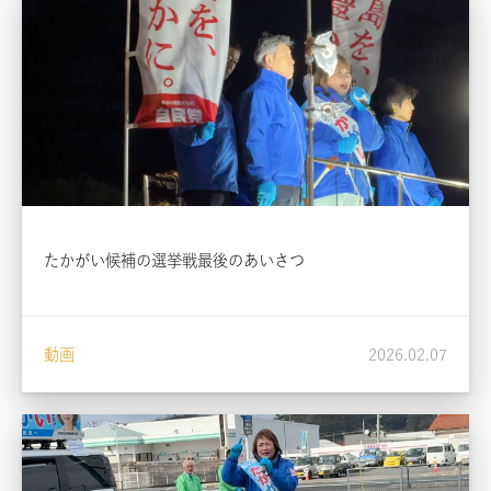
たかがい候補の選挙戦最後のあいさつ
動画
2026.02.07