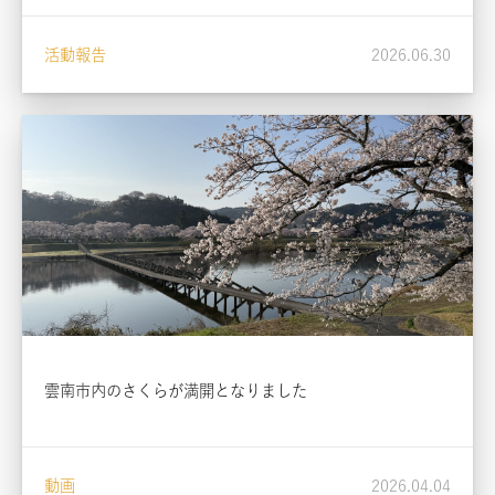
活動報告
2026.06.30
雲南市内のさくらが満開となりました
動画
2026.04.04