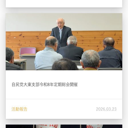
自民党大東支部令和8年定期総会開催
活動報告
2026.03.23