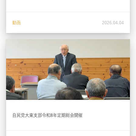
動画
2026.04.04
自民党大東支部令和8年定期総会開催