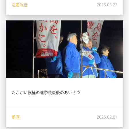
活動報告
2026.03.23
たかがい候補の選挙戦最後のあいさつ
動画
2026.02.07