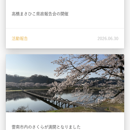
高橋まさひこ県政報告会の開催
活動報告
2026.06.30
雲南市内のさくらが満開となりました