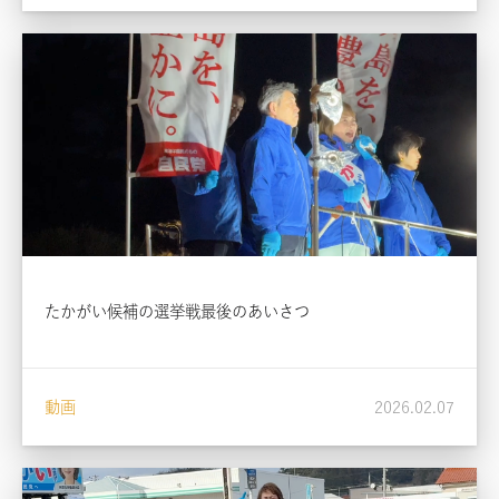
たかがい候補の選挙戦最後のあいさつ
動画
2026.02.07