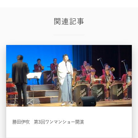
関連記事
勝田伊吹 第3回ワンマンショー開演