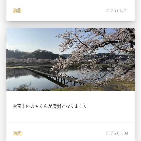
動画
2026.04.21
雲南市内のさくらが満開となりました
動画
2026.04.04