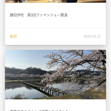
勝田伊吹 第3回ワンマンショー開演
動画
2026.04.21