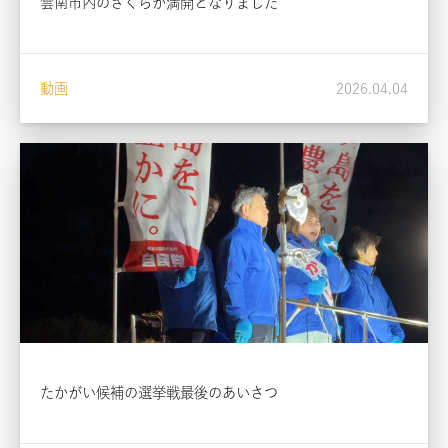
雲南市内のさくらが満開となりました
動画
2026.04.04
たかがい候補の選挙戦最後のあいさつ