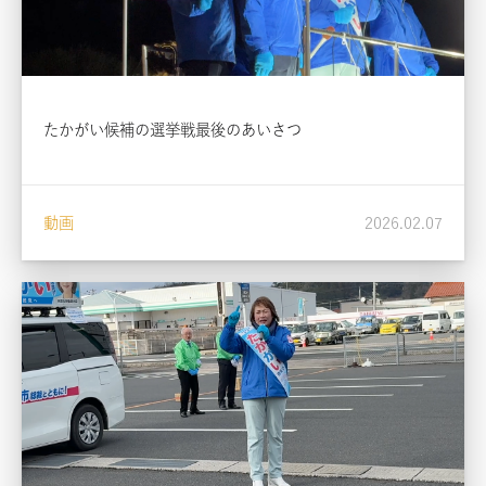
たかがい候補の選挙戦最後のあいさつ
動画
2026.02.07