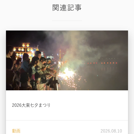
関連記事
2026大東七夕まつり
動画
2026.08.10