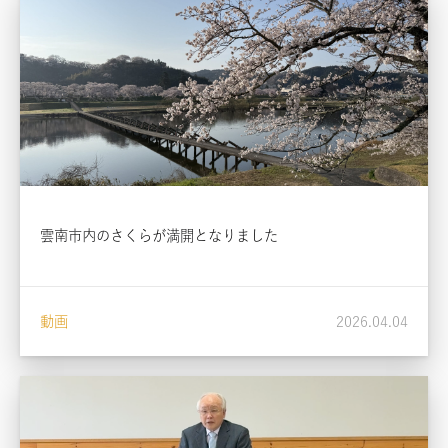
雲南市内のさくらが満開となりました
動画
2026.04.04