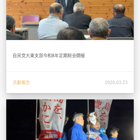
自民党大東支部令和8年定期総会開催
活動報告
2026.03.23