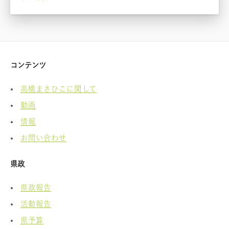
コンテンツ
高橋まさひこに関して
動画
情報
お問い合わせ
県政
県政報告
活動報告
県予算