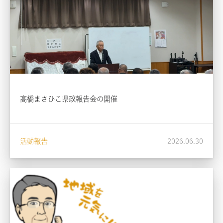
高橋まさひこ県政報告会の開催
活動報告
2026.06.30