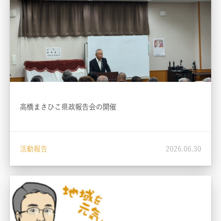
高橋まさひこ県政報告会の開催
活動報告
2026.06.30