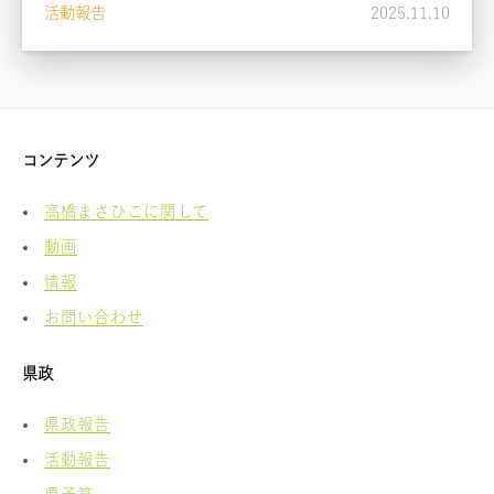
活動報告
2025.11.10
コンテンツ
高橋まさひこに関して
動画
情報
お問い合わせ
県政
県政報告
活動報告