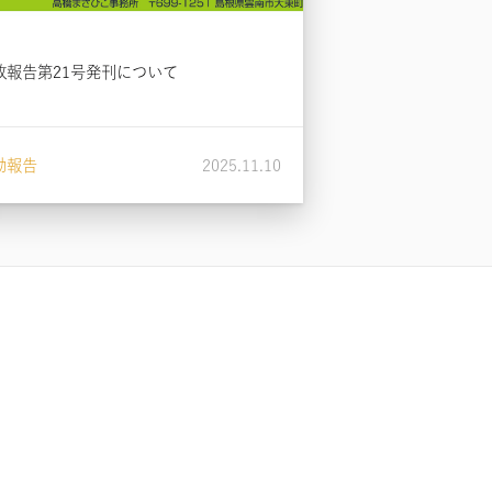
政報告第21号発刊について
動報告
2025.11.10