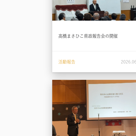
高橋まさひこ県政報告会の開催
活動報告
2026.0