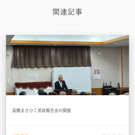
関連記事
高橋まさひこ県政報告会の開催