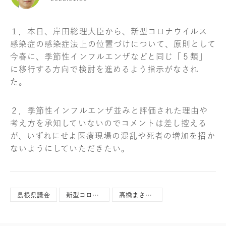
１．本日、岸田総理大臣から、新型コロナウイルス
感染症の感染症法上の位置づけについて、原則として
今春に、季節性インフルエンザなどと同じ「５類」
に移行する方向で検討を進めるよう指示がなされ
た。
２．季節性インフルエンザ並みと評価された理由や
考え方を承知していないのでコメントは差し控える
が、いずれにせよ医療現場の混乱や死者の増加を招か
ないようにしていただきたい。
島根県議会
新型コロナウイルス
高橋まさひこ