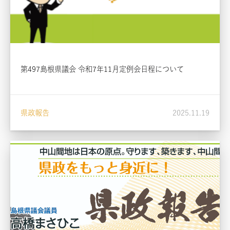
第497島根県議会 令和7年11月定例会日程について
県政報告
2025.11.19