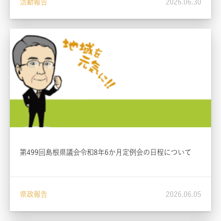
活動報告
2026.06.30
第499回島根県議会令和8年6か月定例会の日程について
県政報告
2026.06.05