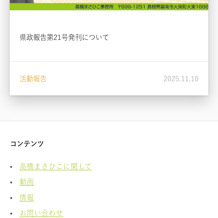
県政報告第21号発刊について
活動報告
2025.11.10
コンテンツ
高橋まさひこに関して
動画
情報
お問い合わせ