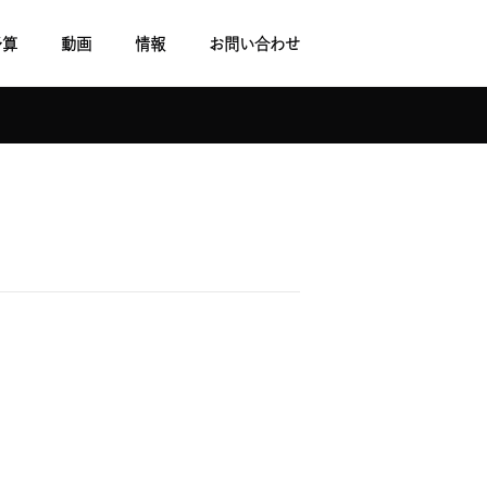
予算
動画
情報
お問い合わせ