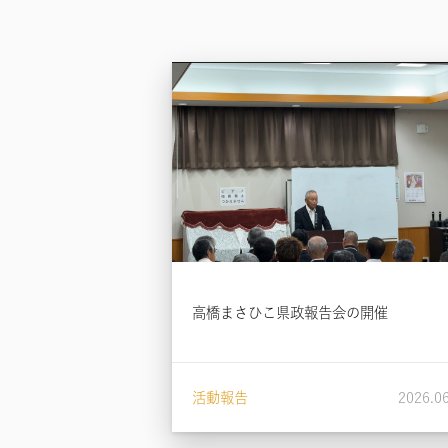
高橋まさひこ県政報告会の開催
活動報告
2026.0