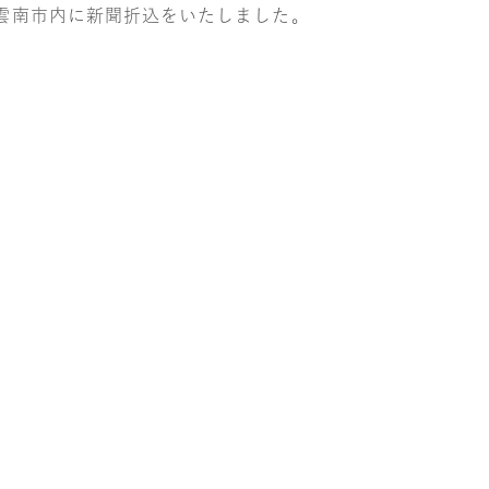
雲南市内に新聞折込をいたしました。