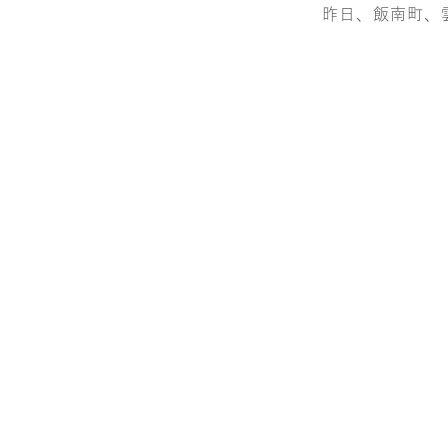
昨日、飯南町、