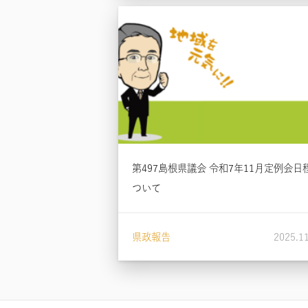
第497島根県議会 令和7年11月定例会日
ついて
県政報告
2025.1