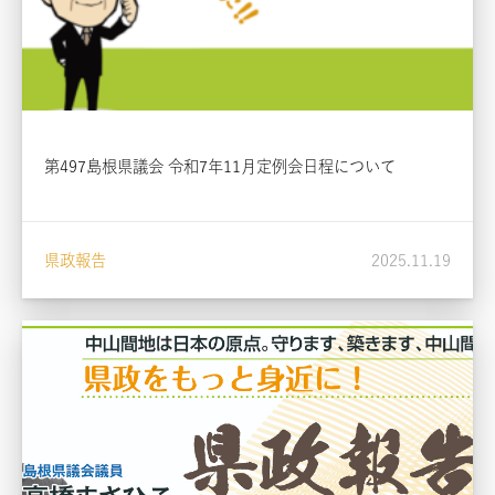
第497島根県議会 令和7年11月定例会日程について
県政報告
2025.11.19