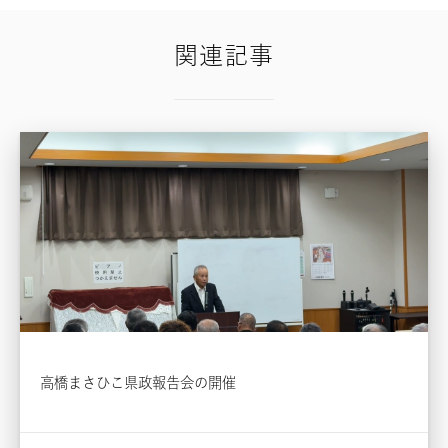
関連記事
高橋まさひこ県政報告会の開催