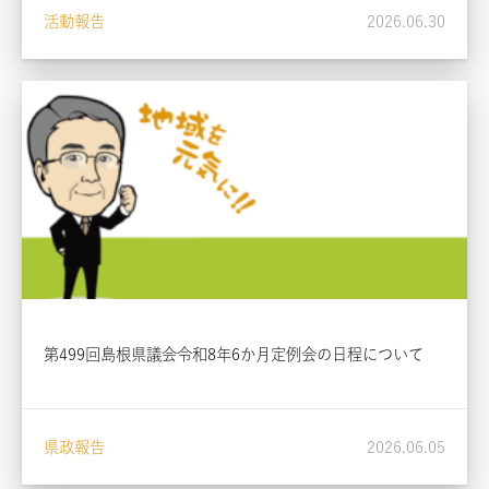
活動報告
2026.06.30
第499回島根県議会令和8年6か月定例会の日程について
県政報告
2026.06.05