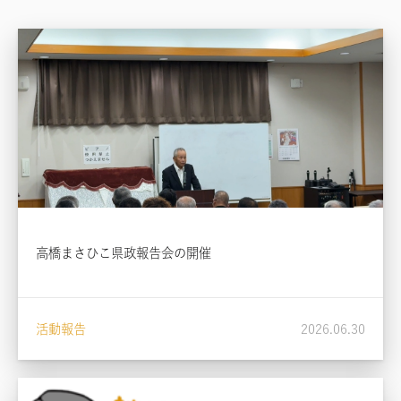
高橋まさひこ県政報告会の開催
活動報告
2026.06.30