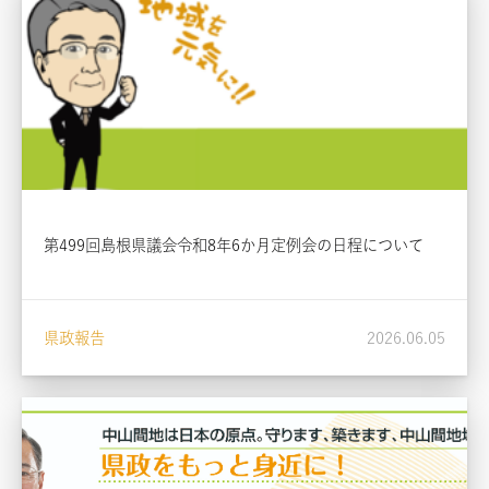
第499回島根県議会令和8年6か月定例会の日程について
県政報告
2026.06.05