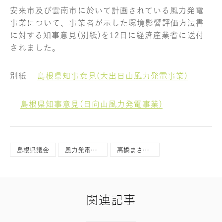
安来市及び雲南市に於いて計画されている風力発電
事業について、事業者が示した環境影響評価方法書
に対する知事意見(別紙)を12日に経済産業省に送付
されました。
別紙
島根県知事意見(大出日山風力発電事業)
島根県知事意見(日向山風力発電事業)
島根県議会
風力発電事業
高橋まさひこ
関連記事