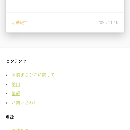
活動報告
2025.11.10
コンテンツ
高橋まさひこに関して
動画
情報
お問い合わせ
県政