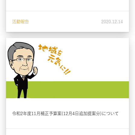
活動報告
2020.12.14
令和2年度11月補正予算案(12月4日追加提案分)について