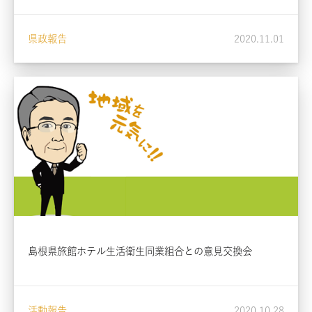
県政報告
2020.11.01
島根県旅館ホテル生活衛生同業組合との意見交換会
活動報告
2020.10.28