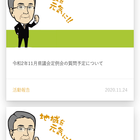
令和2年11月県議会定例会の質問予定について
活動報告
2020.11.24