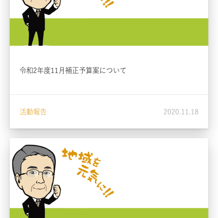
令和2年度11月補正予算案について
活動報告
2020.11.18