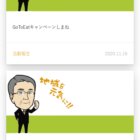
GoToEatキャンペーンしまね
活動報告
2020.11.16