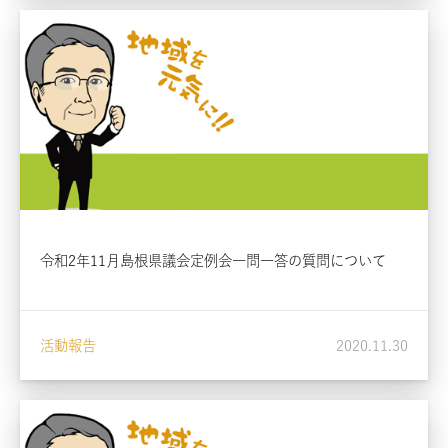
令和2年11月島根県議会定例会一問一答の質問について
活動報告
2020.11.30