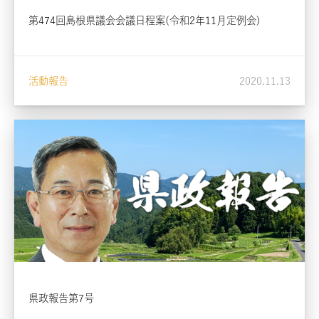
第474回島根県議会会議日程案(令和2年11月定例会)
活動報告
2020.11.13
県政報告第7号