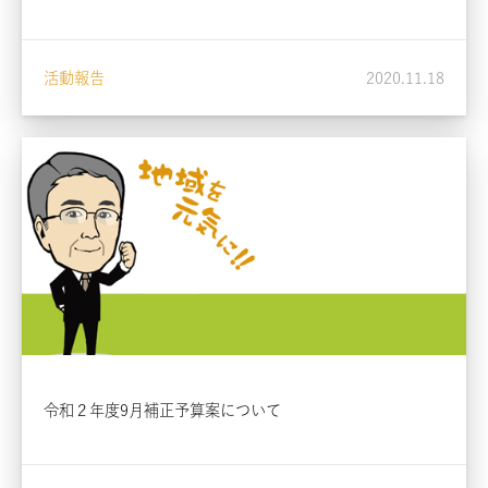
活動報告
2020.11.18
令和２年度9月補正予算案について