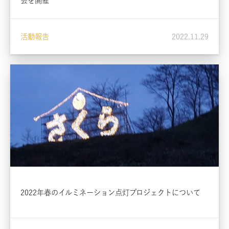
会を開催
活動報告
2022.11.29
2022年春のイルミネーション点灯プロジェクトについて