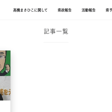
高橋まさひこに関して
県政報告
活動報告
県
記事一覧