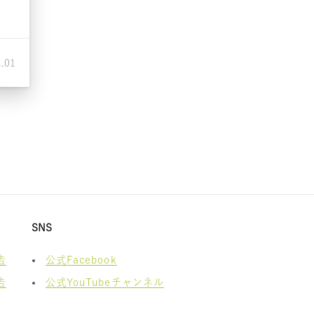
1.01
SNS
告
公式Facebook
告
公式YouTubeチャンネル