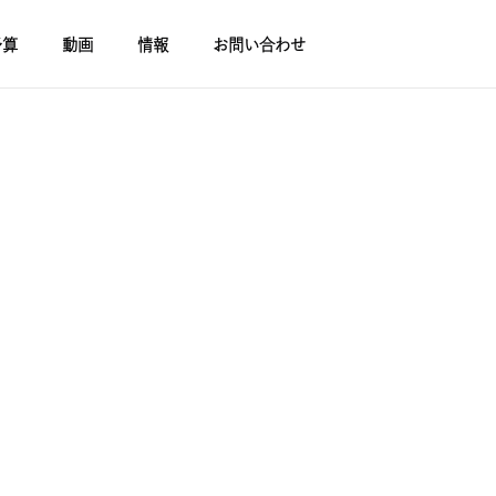
予算
動画
情報
お問い合わせ