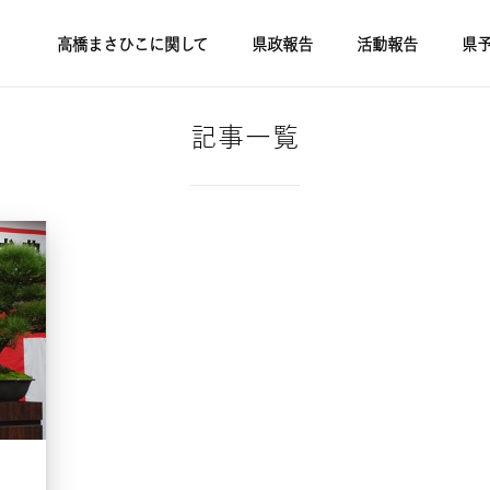
高橋まさひこに関して
県政報告
活動報告
県
記事一覧