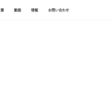
予算
動画
情報
お問い合わせ