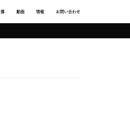
予算
動画
情報
お問い合わせ