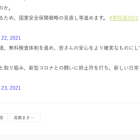
のか。
るため、国家安全保障戦略の見直し等進めます。
#衆院選2021
 22, 2021
速、無料検査体制を進め、皆さんの安心をより確実なものにし
と取り組み、新型コロナとの闘いに終止符を打ち、新しい日常
 23, 2021
県
高橋まさひこ